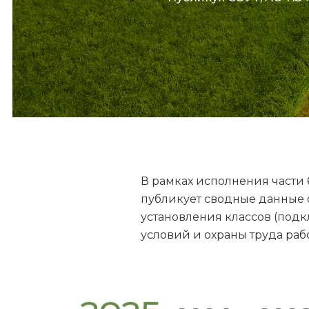
В рамках исполнения части 6
публикует сводные данные 
установления классов (подк
условий и охраны труда раб