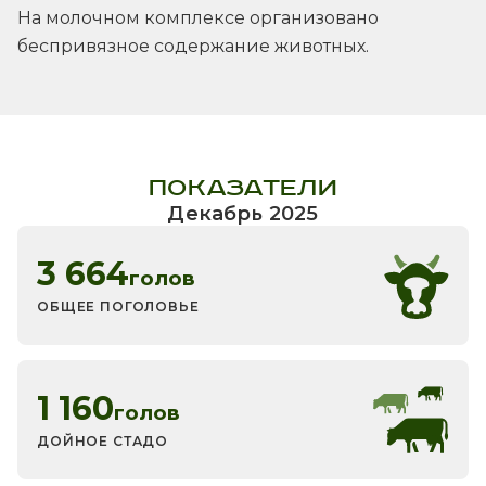
На молочном комплексе организовано
беспривязное содержание животных.
ПОКАЗАТЕЛИ
Декабрь 2025
3 664
голов
ОБЩЕЕ ПОГОЛОВЬЕ
1 160
голов
ДОЙНОЕ СТАДО