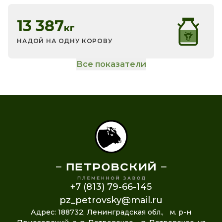
13 387
кг
НАДОЙ НА ОДНУ КОРОВУ
Все показатели
+7 (813) 79-66-145
pz_petrovsky@mail.ru
Адрес: 188732, Ленинградская обл., м. р-н