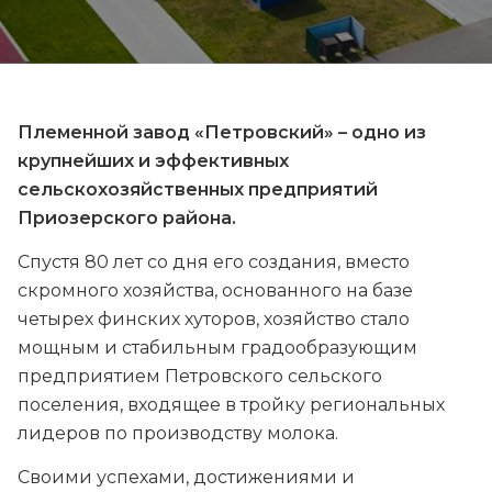
Племенной завод «Петровский» – одно из
крупнейших и эффективных
сельскохозяйственных предприятий
Приозерского района.
Спустя 80 лет со дня его создания, вместо
скромного хозяйства, основанного на базе
четырех финских хуторов, хозяйство стало
мощным и стабильным градообразующим
предприятием Петровского сельского
поселения, входящее в тройку региональных
лидеров по производству молока.
Своими успехами, достижениями и