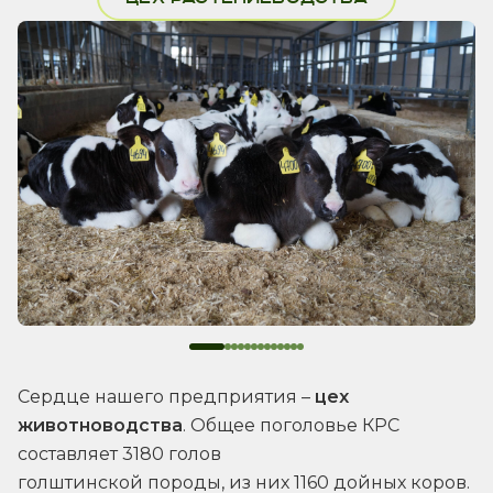
Сердце нашего предприятия –
цех
животноводства
. Общее поголовье КРС
составляет 3180 голов
голштинской породы, из них 1160 дойных коров.