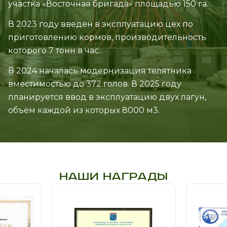
участка «Восточная бригада» площадью 150 га.
В 2023 году введен в эксплуатацию цех по
приготовлению кормов, производительность
которого 7 тонн в час.
В 2024 началась модернизация телятника
вместимостью до 372 голов. В 2025 году
планируется ввод в эксплуатацию двух лагун,
объем каждой из которых 8000 м3.
НАШИ НАГРАДЫ