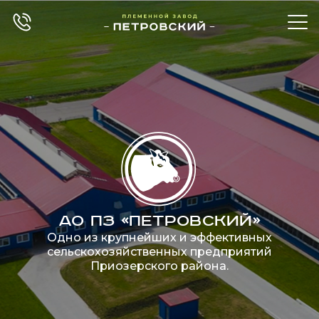
АО ПЗ «ПЕТРОВСКИЙ»
Одно из крупнейших и эффективных
сельскохозяйственных предприятий
Приозерского района.